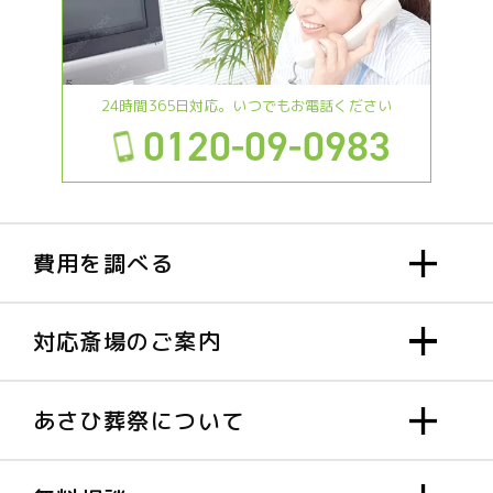
24時間365日対応。いつでもお電話ください
0120-09-0983
費用を調べる
対応斎場のご案内
あさひ葬祭について