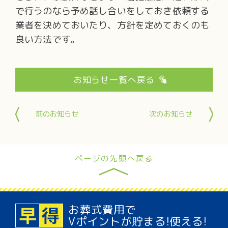
で行うのなら予め話し合いをしておき依頼する
業者を決めておいたり、方針を定めておくのも
良い方法です。
お知らせ一覧へ戻る
前のお知らせ
次のお知らせ
ページの先頭へ戻る
お葬式費用で
Vポイント
が貯まる!使える!