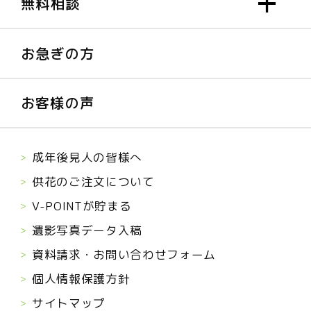
無料相談
お急ぎの方
お客様の声
成年後見人の皆様へ
供花のご注文について
V-POINTが貯まる
遺影写真データ入稿
資料請求・お問い合わせフォーム
個人情報保護方針
サイトマップ