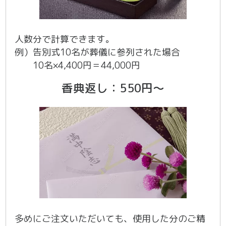
人数分で計算できます。
例）告別式10名が葬儀に参列された場合
10名×4,400円＝44,000円
香典返し：550円～
多めにご注文いただいても、使用した分のご精