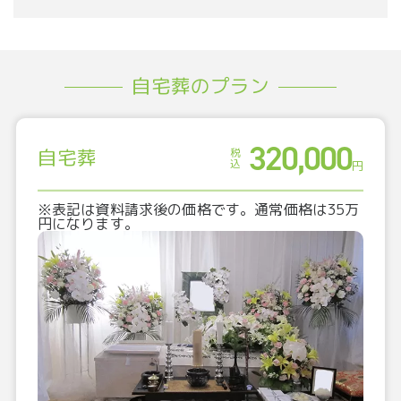
自宅葬のプラン
320,000
自宅葬
税込
円
※表記は資料請求後の価格です。通常価格は35万
円になります。