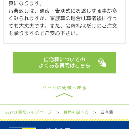
算になります。
香典返しは、通夜・告別式にお渡しする事が多
くみられますが、家族葬の場合は葬儀後に行っ
ても大丈夫です。また、会葬礼状だけのご注文
も承りますのでご安心下さい。
自宅葬についての
よくある質問はこちら
ページの先頭へ戻る
あさひ葬祭トップページ
>
費用を調べる
> 自宅葬