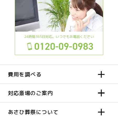
24時間365日対応。いつでもお電話ください
0120-09-0983
費用を調べる
対応斎場のご案内
あさひ葬祭について