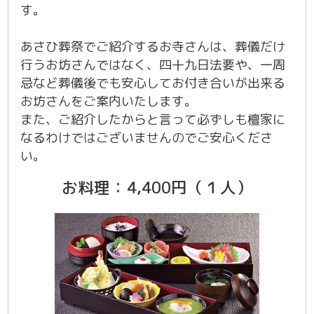
す。
あさひ葬祭でご紹介するお寺さんは、葬儀だけ
行うお坊さんではなく、四十九日法要や、一周
忌など葬儀後でも安心してお付き合いが出来る
お坊さんをご案内いたします。
また、ご紹介したからと言って必ずしも檀家に
なるわけではございませんのでご安心くださ
い。
お料理：4,400円（１人）