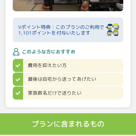
Vポイント特典：このプランのご利用で
1,101ポイントを付与いたします
このような方におすすめ
費用を抑えたい方
最後は自宅から送ってあげたい
家族数名だけで送りたい
プランに含まれるもの