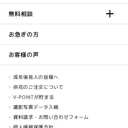
無料相談
お急ぎの方
お客様の声
成年後見人の皆様へ
供花のご注文について
V-POINTが貯まる
遺影写真データ入稿
資料請求・お問い合わせフォーム
個人情報保護方針