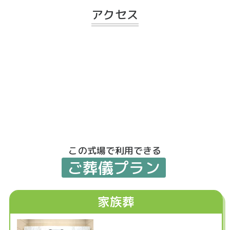
アクセス
この式場で利用できる
ご葬儀プラン
家族葬