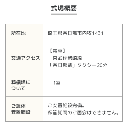
式場概要
所在地
埼玉県春日部市内牧1431
【電車】
交通アクセス
東武伊勢崎線
「春日部駅」タクシー20分
葬儀場に
1室
ついて
ご安置施設完備。
ご遺体
安置施設
保管期間のご面会はできません。