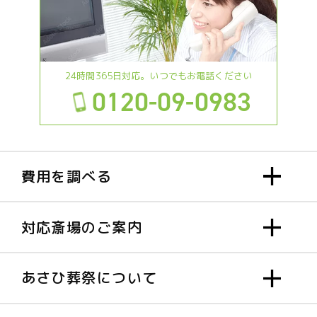
24時間365日対応。いつでもお電話ください
0120-09-0983
費用を調べる
対応斎場のご案内
あさひ葬祭について