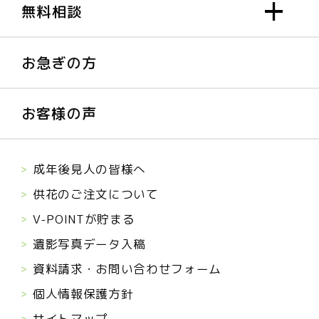
無料相談
お急ぎの方
お客様の声
成年後見人の皆様へ
供花のご注文について
V-POINTが貯まる
遺影写真データ入稿
資料請求・お問い合わせフォーム
個人情報保護方針
サイトマップ