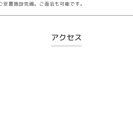
ご安置施設完備。
ご面会も可能です。
アクセス