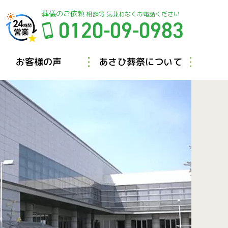
葬儀のご依頼
相談等 気兼ねなくお電話ください
0120-09-0983
お客様の声
あさひ葬祭について