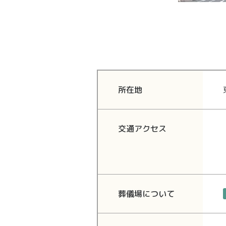
所在地
交通アクセス
葬儀場に
ついて