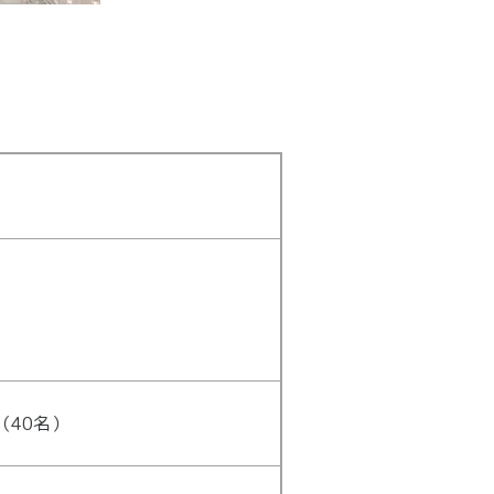
（40名）